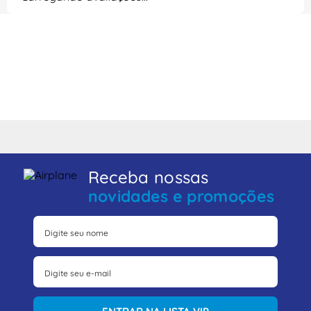
Receba nossas
novidades e promoções