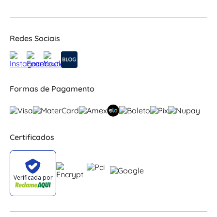
Redes Sociais
Formas de Pagamento
Certificados