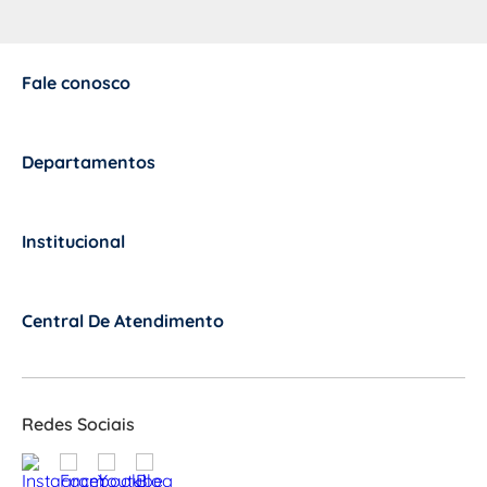
Fale conosco
+
Departamentos
+
Institucional
+
Central De Atendimento
+
Redes Sociais