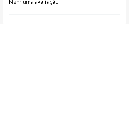
Nenhuma avaliação