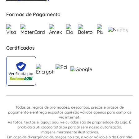
Formas de Pagamento
Certificados
Todas as regras de promoções, descontos, preços e prazos de
pagamento e entrega expostos aqui são válidos apenas para compras
via internet.
As fotos, textos e layout aqui veiculados são de propriedade da Loja. É
proibida a utilização total ou parcial sem nossa autorização.
Imagens meramente ilustrativas.
Em caso de divergência de preços no site, o valor válido é o do Carrinho