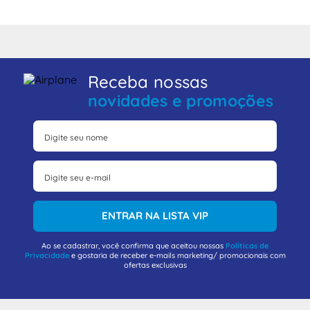
Receba nossas
novidades e promoções
ENTRAR NA LISTA VIP
Ao se cadastrar, você confirma que aceitou nossas
Políticas de
Privacidade
e gostaria de receber e-mails marketing/ promocionais com
ofertas exclusivas