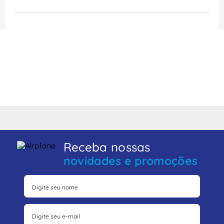
Receba nossas
novidades e promoções