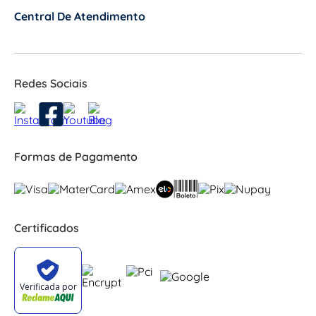
Central De Atendimento
+
Redes Sociais
Formas de Pagamento
Certificados