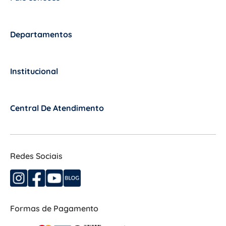
+
Departamentos
+
Institucional
+
Central De Atendimento
+
Redes Sociais
Formas de Pagamento