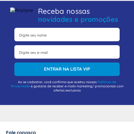
Receba nossas
novidades e promoções
ENTRAR NA LISTA VIP
Ao se cadastrar, você confirma que aceitou nossas
Políticas de
Privacidade
e gostaria de receber e-mails marketing/ promocionais com
ofertas exclusivas
Fale conosco