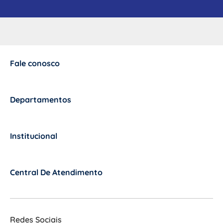
Fale conosco
+
Departamentos
+
Institucional
+
Central De Atendimento
+
Redes Sociais