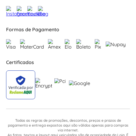
Formas de Pagamento
Certificados
Todas as regras de promoções, descontos, preços e prazos de
pagamento e entrega expostos aqui são válidos apenas para compras
via internet.
As fotos, textos e layout aqui veiculados são de propriedade da Loja. É