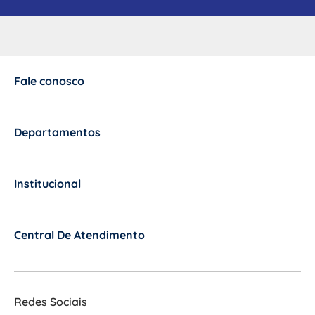
Fale conosco
+
Departamentos
+
Institucional
+
Central De Atendimento
+
Redes Sociais