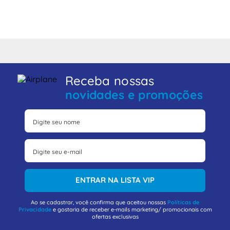
Receba nossas
novidades e promoções
ENTRAR NA LISTA VIP
Ao se cadastrar, você confirma que aceitou nossas
Políticas de
Privacidade
e gostaria de receber e-mails marketing/ promocionais com
ofertas exclusivas