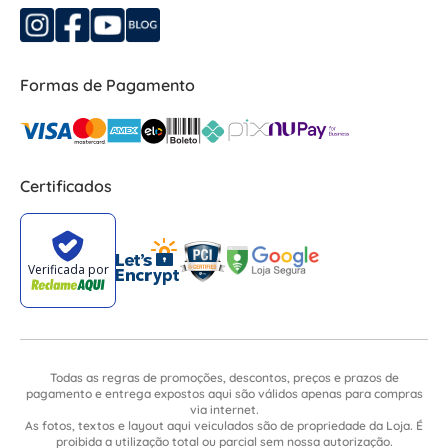
Formas de Pagamento
Certificados
Todas as regras de promoções, descontos, preços e prazos de
pagamento e entrega expostos aqui são válidos apenas para compras
via internet.
As fotos, textos e layout aqui veiculados são de propriedade da Loja. É
proibida a utilização total ou parcial sem nossa autorização.