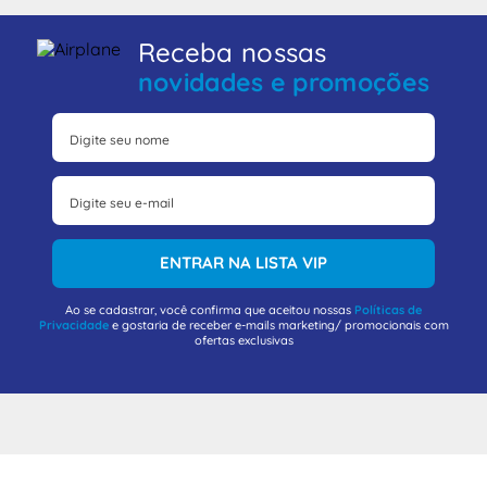
Receba nossas
novidades e promoções
ENTRAR NA LISTA VIP
Ao se cadastrar, você confirma que aceitou nossas
Políticas de
Privacidade
e gostaria de receber e-mails marketing/ promocionais com
ofertas exclusivas