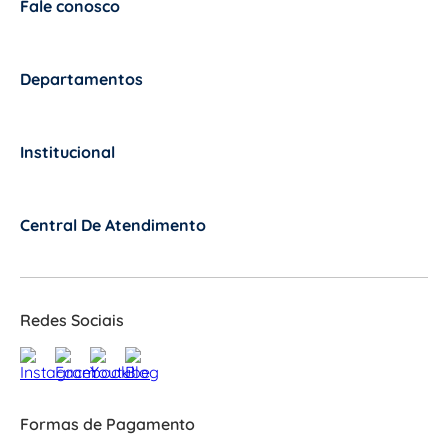
Fale conosco
+
Departamentos
+
Institucional
+
Central De Atendimento
+
Redes Sociais
Formas de Pagamento