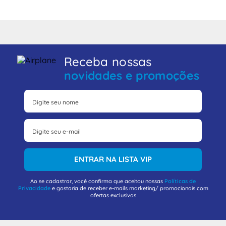
Receba nossas
novidades e promoções
ENTRAR NA LISTA VIP
Ao se cadastrar, você confirma que aceitou nossas
Políticas de
Privacidade
e gostaria de receber e-mails marketing/ promocionais com
ofertas exclusivas