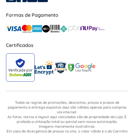
Formas de Pagamento
Certificados
Todas as regras de promoções, descontos, preços e prazos de
pagamento e entrega expostos aqui são válidos apenas para compras
via internet.
As fotos, textos e layout aqui veiculados são de propriedade da Loja. É
proibida a utilização total ou parcial sem nossa autorização.
Imagens meramente ilustrativas.
Em caso de divergência de preços no site, o valor válido é o do Carrinho