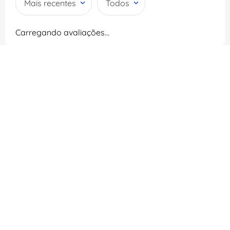
Mais recentes
Todos
Carregando avaliações…