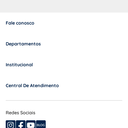
Fale conosco
+
Departamentos
+
Institucional
+
Central De Atendimento
+
Redes Sociais