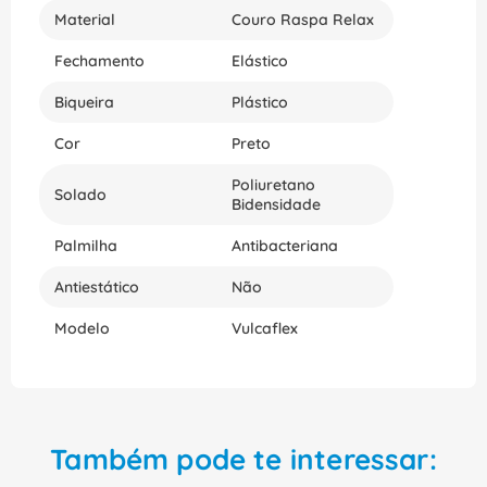
Material
Couro Raspa Relax
Fechamento
Elástico
Biqueira
Plástico
Cor
Preto
Poliuretano
Solado
Bidensidade
Palmilha
Antibacteriana
Antiestático
Não
Modelo
Vulcaflex
Também pode te interessar: