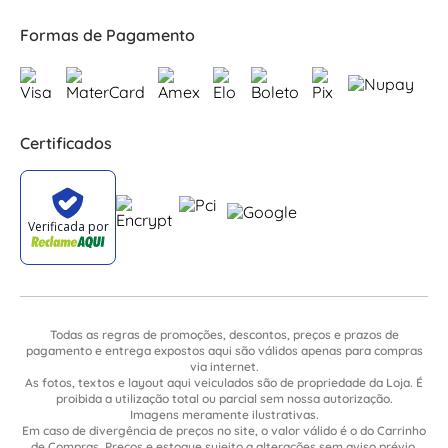
Formas de Pagamento
Certificados
Todas as regras de promoções, descontos, preços e prazos de
pagamento e entrega expostos aqui são válidos apenas para compras
via internet.
As fotos, textos e layout aqui veiculados são de propriedade da Loja. É
proibida a utilização total ou parcial sem nossa autorização.
Imagens meramente ilustrativas.
Em caso de divergência de preços no site, o valor válido é o do Carrinho
de Compras. Preços e estoque sujeito a alterações sem aviso prévio.