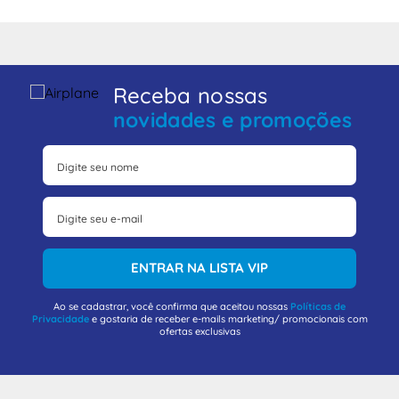
Receba nossas
novidades e promoções
ENTRAR NA LISTA VIP
Ao se cadastrar, você confirma que aceitou nossas
Políticas de
Privacidade
e gostaria de receber e-mails marketing/ promocionais com
ofertas exclusivas