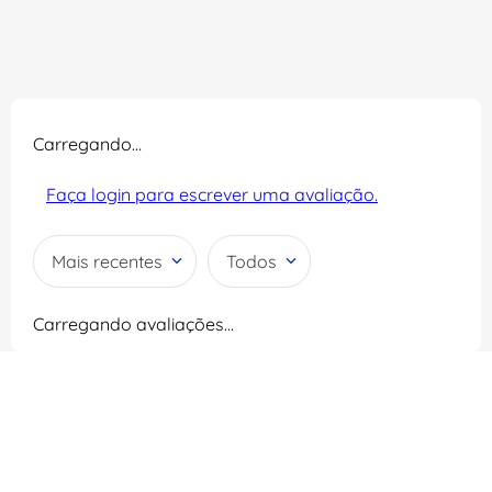
Carregando…
Faça login para escrever uma avaliação.
Mais recentes
Todos
Carregando avaliações…