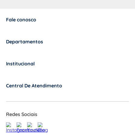
Fale conosco
+
Departamentos
+
Institucional
+
Central De Atendimento
+
Redes Sociais