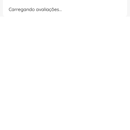
Carregando avaliações…