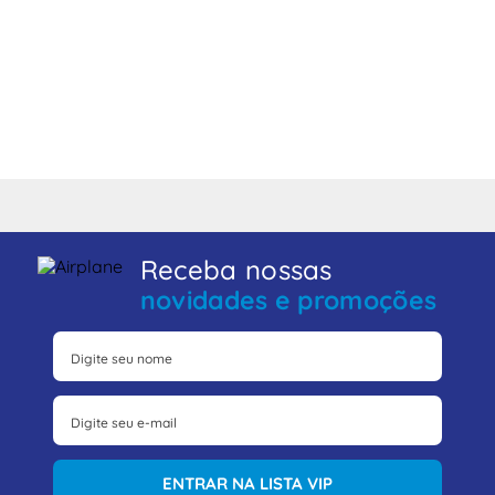
Receba nossas
novidades e promoções
ENTRAR NA LISTA VIP