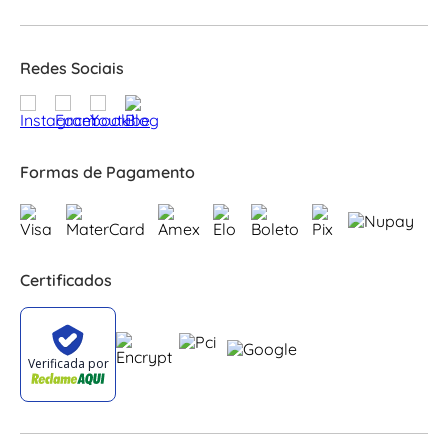
Redes Sociais
Formas de Pagamento
Certificados