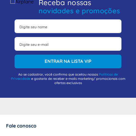
Receba nossas
novidades e promoções
ENTRAR NA LISTA VIP
Ao se cadastrar, você confirma que aceitou nossas
Políticas de
Privacidade
e gostaria de receber e-mails marketing/ promocionais com
ofertas exclusivas
Fale conosco
+