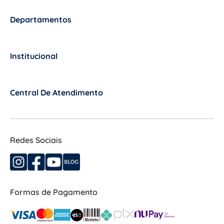
Departamentos
+
Institucional
+
Central De Atendimento
+
Redes Sociais
Formas de Pagamento