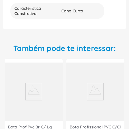
Característica
Cano Curto
Construtiva
Também pode te interessar:
Bota Prof Pvc Br C/ Lg
Bota Profissional PVC C/Cl