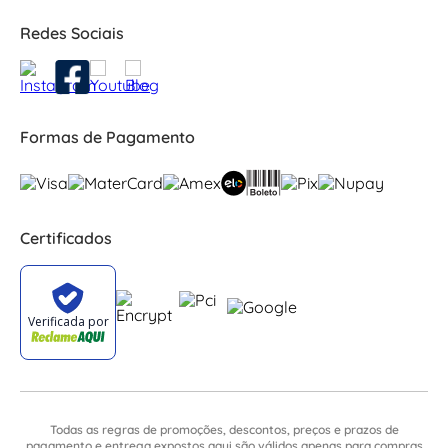
Redes Sociais
Formas de Pagamento
Certificados
Todas as regras de promoções, descontos, preços e prazos de
pagamento e entrega expostos aqui são válidos apenas para compras