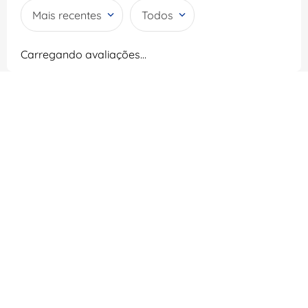
Mais recentes
Todos
Carregando avaliações…