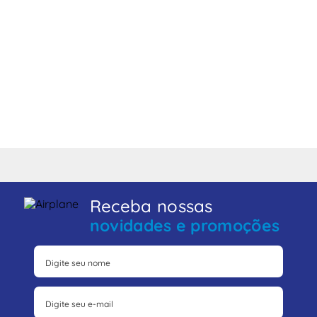
Receba nossas
novidades e promoções