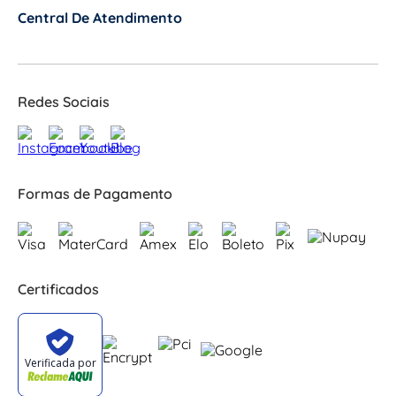
Central De Atendimento
+
Redes Sociais
Formas de Pagamento
Certificados