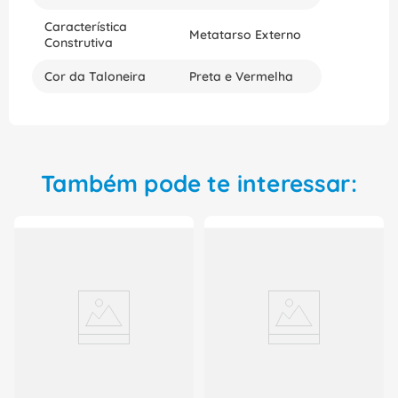
Característica
Metatarso Externo
Construtiva
Cor da Taloneira
Preta e Vermelha
Também pode te interessar: