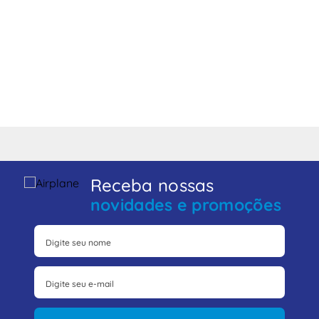
Receba nossas
novidades e promoções