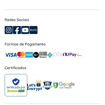
Redes Sociais
Formas de Pagamento
Certificados