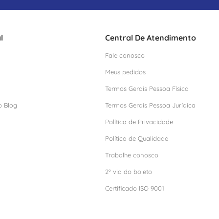
l
Central De Atendimento
Fale conosco
Meus pedidos
Termos Gerais Pessoa Física
o Blog
Termos Gerais Pessoa Jurídica
Política de Privacidade
Política de Qualidade
Trabalhe conosco
2º via do boleto
Certificado ISO 9001