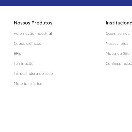
Nossos Produtos
Instituciona
Automação industrial
Quem somos
Cabos elétricos
Nossas lojas
EPIs
Mapa do Site
Iluminação
Conheça noss
Infraestrutura de rede
Material elétrico