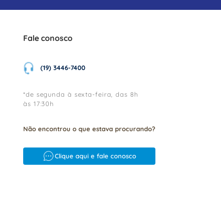
Fale conosco
(19) 3446-7400
*de segunda à sexta-feira, das 8h
às 17:30h
Não encontrou o que estava procurando?
Clique aqui e fale conosco