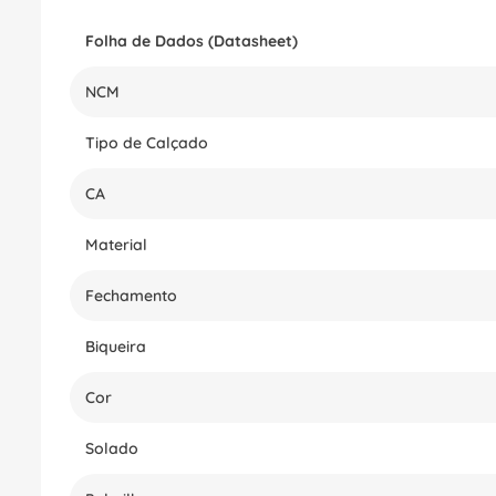
Folha de Dados (Datasheet)
NCM
Tipo de Calçado
CA
Material
Fechamento
Biqueira
Cor
Solado