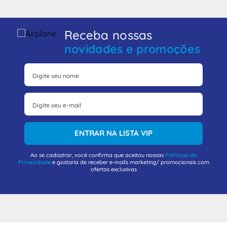
Receba nossas
novidades e promoções
ENTRAR NA LISTA VIP
Ao se cadastrar, você confirma que aceitou nossas
Políticas de
Privacidade
e gostaria de receber e-mails marketing/ promocionais com
ofertas exclusivas