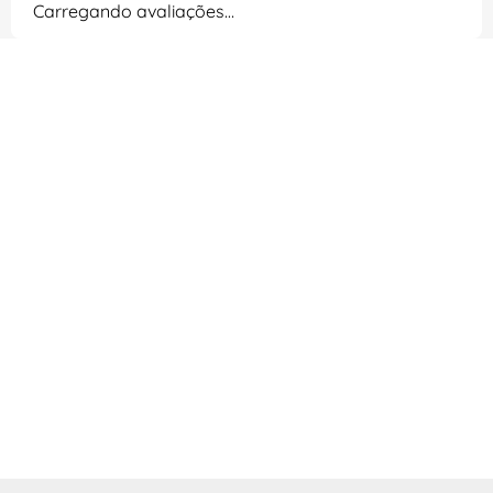
Carregando avaliações…