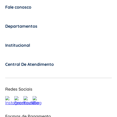
Fale conosco
+
Departamentos
+
Institucional
+
Central De Atendimento
+
Redes Sociais
Formas de Pagamento