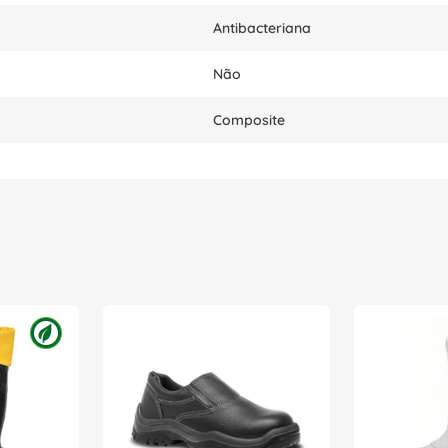
Antibacteriana
Não
Composite