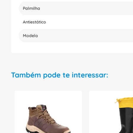
Palmilha
Antiestático
Modelo
Também pode te interessar: