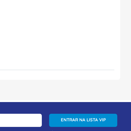
ENTRAR NA LISTA VIP