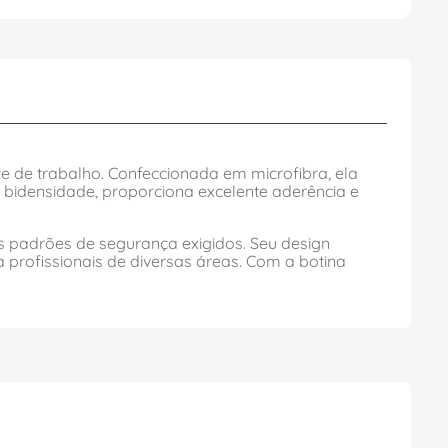
 de trabalho. Confeccionada em microfibra, ela
o bidensidade, proporciona excelente aderência e
s padrões de segurança exigidos. Seu design
 profissionais de diversas áreas. Com a botina