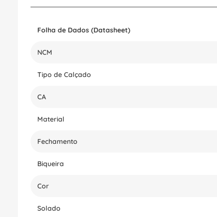
Folha de Dados (Datasheet)
NCM
Tipo de Calçado
CA
Material
Fechamento
Biqueira
Cor
Solado