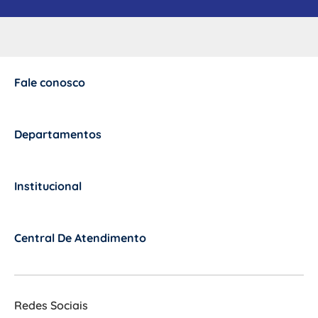
Fale conosco
+
Departamentos
+
Institucional
+
Central De Atendimento
+
Redes Sociais