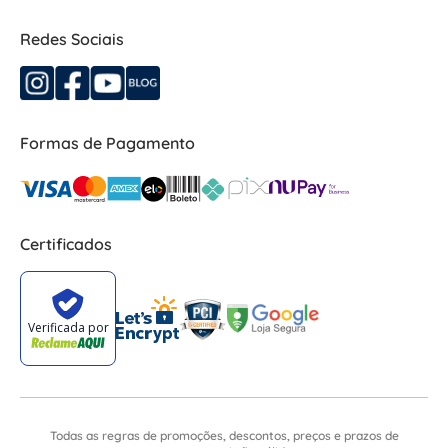
Redes Sociais
Formas de Pagamento
Certificados
Todas as regras de promoções, descontos, preços e prazos de