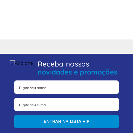
Receba nossas
novidades e promoções
ENTRAR NA LISTA VIP