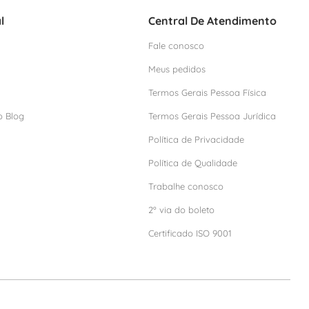
l
Central De Atendimento
Fale conosco
Meus pedidos
Termos Gerais Pessoa Física
o Blog
Termos Gerais Pessoa Jurídica
Política de Privacidade
Política de Qualidade
Trabalhe conosco
2º via do boleto
Certificado ISO 9001