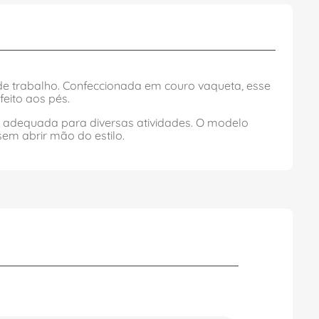
 de trabalho. Confeccionada em couro vaqueta, esse
feito aos pés.
a adequada para diversas atividades. O modelo
em abrir mão do estilo.