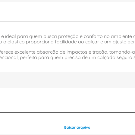
x é ideal para quem busca proteção e conforto no ambiente
 o elástico proporciona facilidade ao calçar e um ajuste per
ferece excelente absorção de impactos e tração, tornando-
encional, perfeita para quem precisa de um calçado seguro s
Baixar arquivo