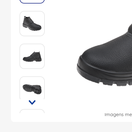
Imagens mer