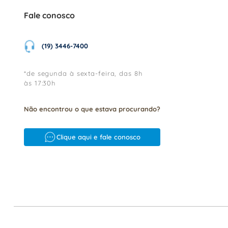
Fale conosco
(19) 3446-7400
*de segunda à sexta-feira, das 8h
às 17:30h
Não encontrou o que estava procurando?
Clique aqui e fale conosco