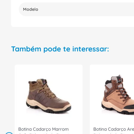
Modelo
Também pode te interessar:
Botina Cadarço Marrom
Botina Cadarço Are