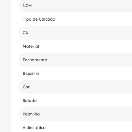
NCM
Tipo de Calçado
CA
Material
Fechamento
Biqueira
Cor
Solado
Palmilha
Antiestático