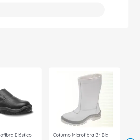
ofibra Elástico
Coturno Microfibra Br Bid