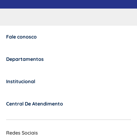
Fale conosco
+
Departamentos
+
Institucional
+
Central De Atendimento
+
Redes Sociais