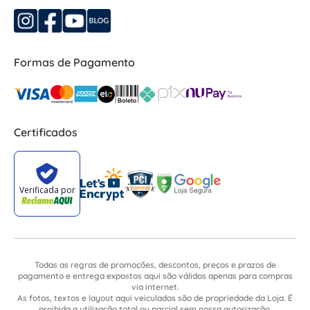
Formas de Pagamento
Certificados
Todas as regras de promoções, descontos, preços e prazos de
pagamento e entrega expostos aqui são válidos apenas para compras
via internet.
As fotos, textos e layout aqui veiculados são de propriedade da Loja. É
proibida a utilização total ou parcial sem nossa autorização.