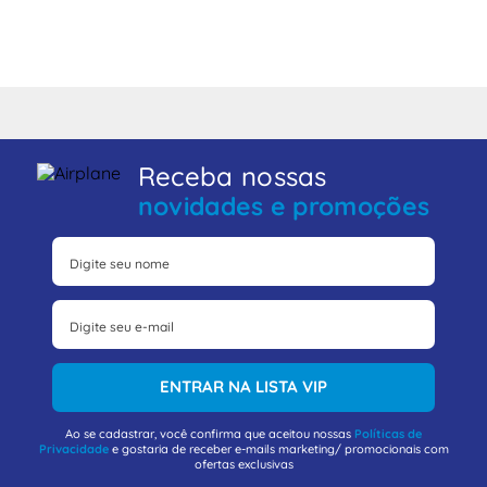
Receba nossas
novidades e promoções
ENTRAR NA LISTA VIP
Ao se cadastrar, você confirma que aceitou nossas
Políticas de
Privacidade
e gostaria de receber e-mails marketing/ promocionais com
ofertas exclusivas