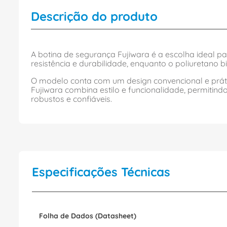
Descrição do produto
A botina de segurança Fujiwara é a escolha ideal 
resistência e durabilidade, enquanto o poliuretano
O modelo conta com um design convencional e prátic
Fujiwara combina estilo e funcionalidade, permitind
robustos e confiáveis.
Especificações Técnicas
Folha de Dados (Datasheet)