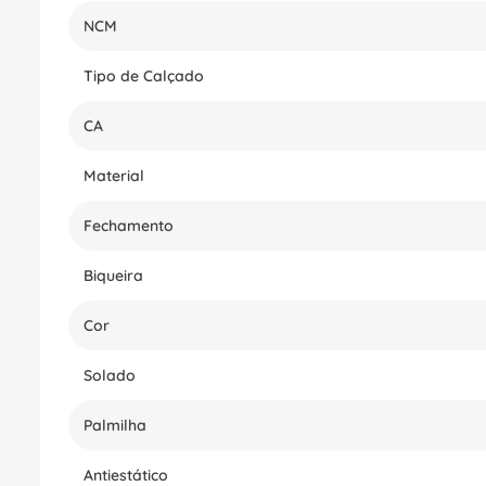
NCM
Tipo de Calçado
CA
Material
Fechamento
Biqueira
Cor
Solado
Palmilha
Antiestático