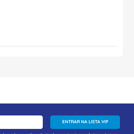
ENTRAR NA LISTA VIP