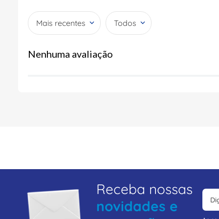
Mais recentes
Todos
Nenhuma avaliação
Receba nossas
novidades e