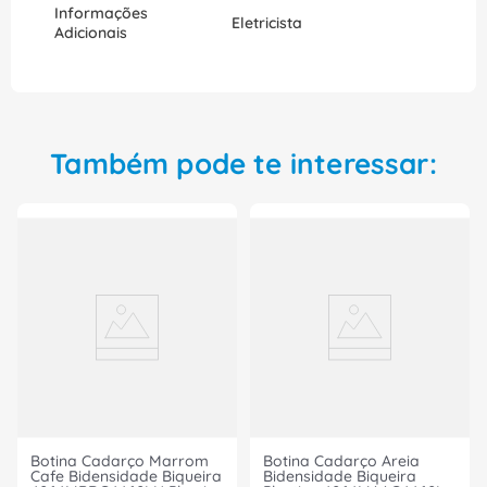
Informações
Eletricista
Adicionais
Também pode te interessar:
Botina Cadarço Marrom
Botina Cadarço Areia
Cafe Bidensidade Biqueira
Bidensidade Biqueira