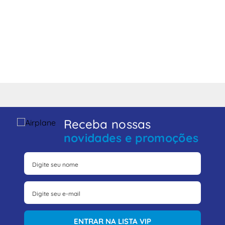
Receba nossas
novidades e promoções
ENTRAR NA LISTA VIP