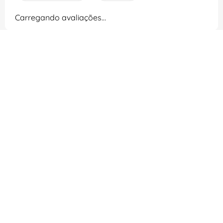
Carregando avaliações…