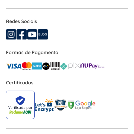
Redes Sociais
Formas de Pagamento
Certificados