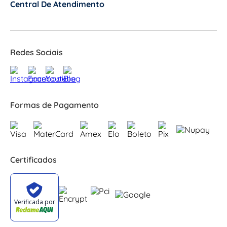
Central De Atendimento
+
Redes Sociais
Formas de Pagamento
Certificados