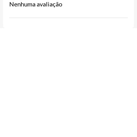
Nenhuma avaliação