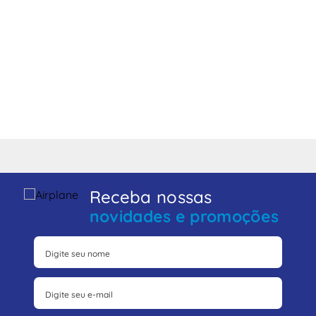
Receba nossas
novidades e promoções