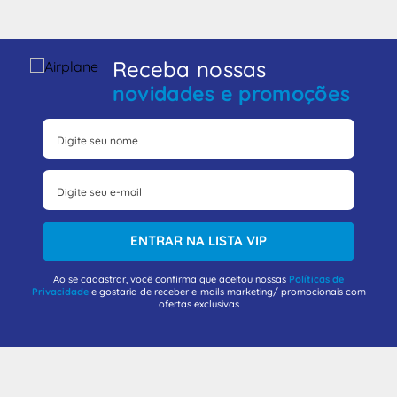
Receba nossas
novidades e promoções
ENTRAR NA LISTA VIP
Ao se cadastrar, você confirma que aceitou nossas
Políticas de
Privacidade
e gostaria de receber e-mails marketing/ promocionais com
ofertas exclusivas