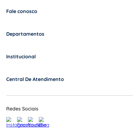
Fale conosco
+
Departamentos
+
Institucional
+
Central De Atendimento
+
Redes Sociais