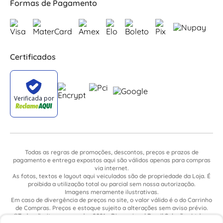
Formas de Pagamento
Certificados
Todas as regras de promoções, descontos, preços e prazos de
pagamento e entrega expostos aqui são válidos apenas para compras
via internet.
As fotos, textos e layout aqui veiculados são de propriedade da Loja. É
proibida a utilização total ou parcial sem nossa autorização.
Imagens meramente ilustrativas.
Em caso de divergência de preços no site, o valor válido é o do Carrinho
de Compras. Preços e estoque sujeito a alterações sem aviso prévio.
©Todos direitos reservados 2021 - Dimensional Brasil Soluções Ltda. -