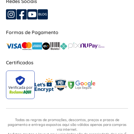
Redes Sociais
Formas de Pagamento
Certificados
Todas as regras de promoções, descontos, preços e prazos de
pagamento e entrega expostos aqui são válidos apenas para compras
via internet.