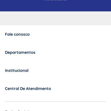
Fale conosco
+
Departamentos
+
Institucional
+
Central De Atendimento
+