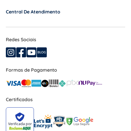
Central De Atendimento
+
Redes Sociais
Formas de Pagamento
Certificados