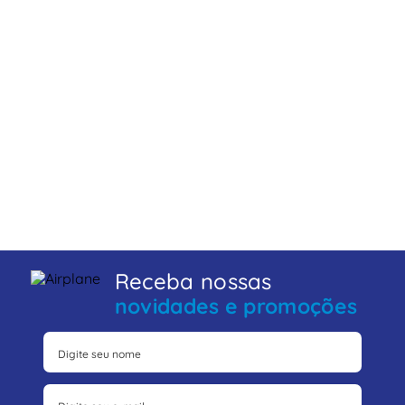
Receba nossas
novidades e promoções