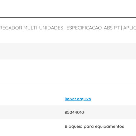
GADOR MULTI-UNIDADES | ESPECIFICACAO: ABS PT | APLIC
Baixar arquivo
85044010
Bloqueio para equipamentos