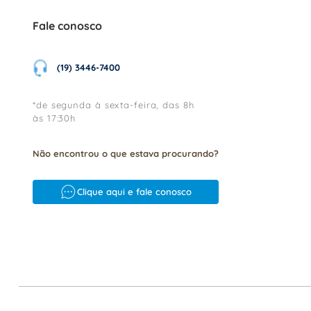
Fale conosco
(19) 3446-7400
*de segunda à sexta-feira, das 8h
às 17:30h
Não encontrou o que estava procurando?
Clique aqui e fale conosco