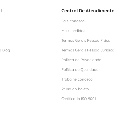
l
Central De Atendimento
Fale conosco
Meus pedidos
Termos Gerais Pessoa Física
o Blog
Termos Gerais Pessoa Jurídica
Política de Privacidade
Política de Qualidade
Trabalhe conosco
2º via do boleto
Certificado ISO 9001