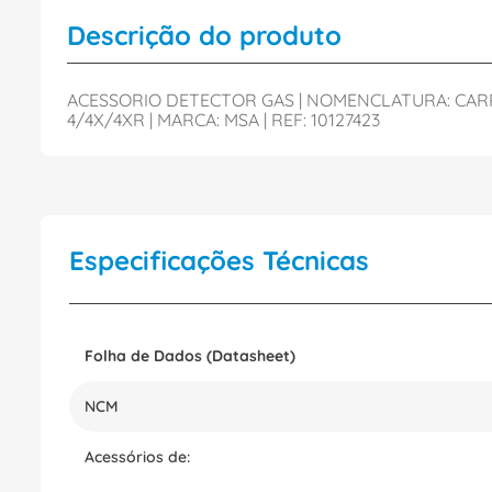
Descrição do produto
ACESSORIO DETECTOR GAS | NOMENCLATURA: CARRE
4/4X/4XR | MARCA: MSA | REF: 10127423
Especificações Técnicas
Folha de Dados (Datasheet)
NCM
Acessórios de: