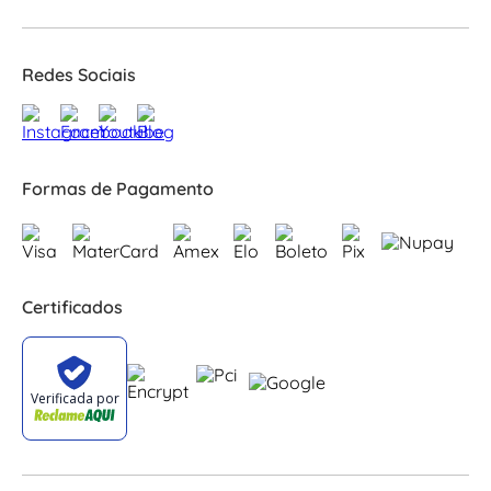
Redes Sociais
Formas de Pagamento
Certificados