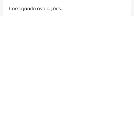
Carregando avaliações…