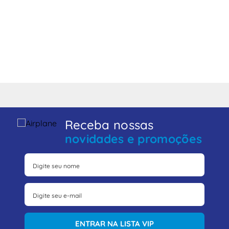
Receba nossas
novidades e promoções
ENTRAR NA LISTA VIP