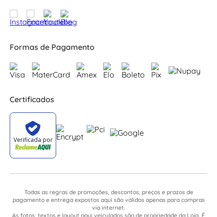
Formas de Pagamento
Certificados
Todas as regras de promoções, descontos, preços e prazos de
pagamento e entrega expostos aqui são válidos apenas para compras
via internet.
As fotos, textos e layout aqui veiculados são de propriedade da Loja. É