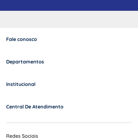
Fale conosco
+
Departamentos
+
Institucional
+
Central De Atendimento
+
Redes Sociais