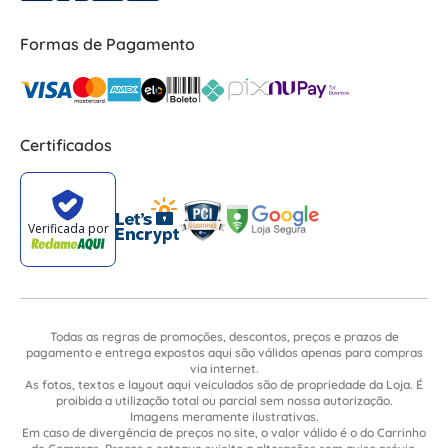
Formas de Pagamento
Certificados
Todas as regras de promoções, descontos, preços e prazos de
pagamento e entrega expostos aqui são válidos apenas para compras
via internet.
As fotos, textos e layout aqui veiculados são de propriedade da Loja. É
proibida a utilização total ou parcial sem nossa autorização.
Imagens meramente ilustrativas.
Em caso de divergência de preços no site, o valor válido é o do Carrinho