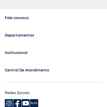
Fale conosco
+
Departamentos
+
Institucional
+
Central De Atendimento
+
Redes Sociais