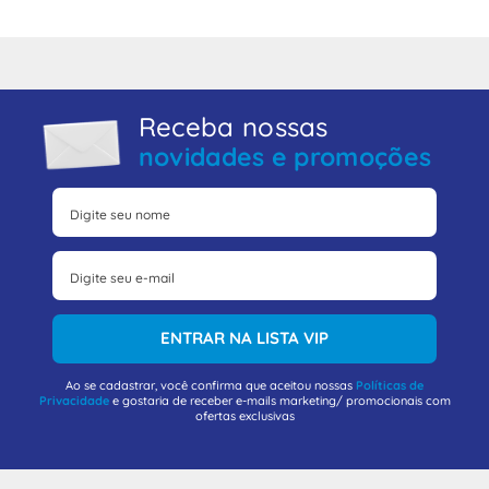
Receba nossas
novidades e promoções
ENTRAR NA LISTA VIP
Ao se cadastrar, você confirma que aceitou nossas
Políticas de
Privacidade
e gostaria de receber e-mails marketing/ promocionais com
ofertas exclusivas