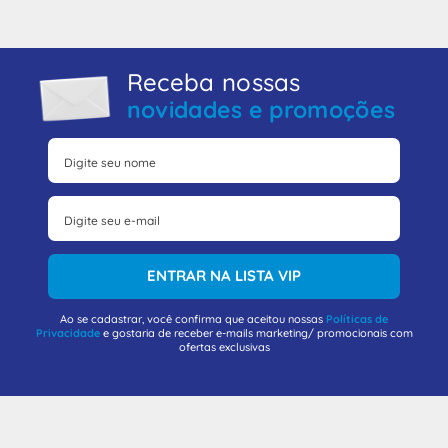
Receba nossas
novidades e promoções
ENTRAR NA LISTA VIP
Ao se cadastrar, você confirma que aceitou nossas
Políticas de
Privacidade
e gostaria de receber e-mails marketing/ promocionais com
ofertas exclusivas