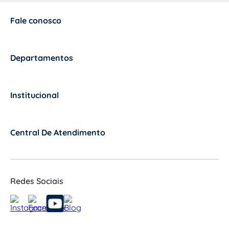
Fale conosco
+
Departamentos
+
Institucional
+
Central De Atendimento
+
Redes Sociais