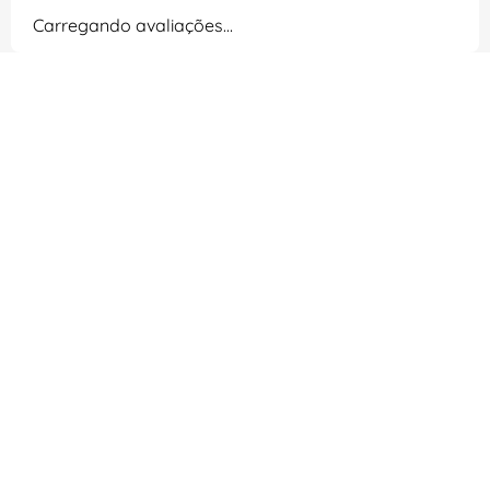
Carregando avaliações…