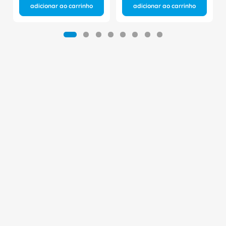
adicionar ao carrinho
adicionar ao carrinho