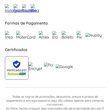
Formas de Pagamento
Certificados
Todas as regras de promoções, descontos, preços e prazos de
pagamento e entrega expostos aqui são válidos apenas para compras
via internet.
As fotos, textos e layout aqui veiculados são de propriedade da Loja. É