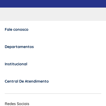
Fale conosco
+
Departamentos
+
Institucional
+
Central De Atendimento
+
Redes Sociais