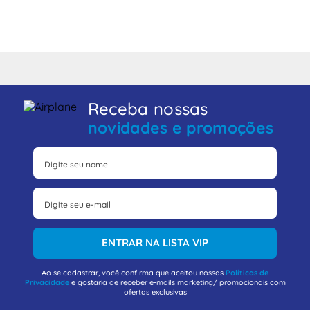
Receba nossas
novidades e promoções
ENTRAR NA LISTA VIP
Ao se cadastrar, você confirma que aceitou nossas
Políticas de
Privacidade
e gostaria de receber e-mails marketing/ promocionais com
ofertas exclusivas