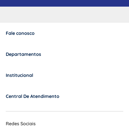
Fale conosco
+
Departamentos
+
Institucional
+
Central De Atendimento
+
Redes Sociais