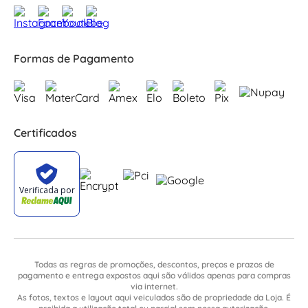
Formas de Pagamento
Certificados
Todas as regras de promoções, descontos, preços e prazos de
pagamento e entrega expostos aqui são válidos apenas para compras
via internet.
As fotos, textos e layout aqui veiculados são de propriedade da Loja. É