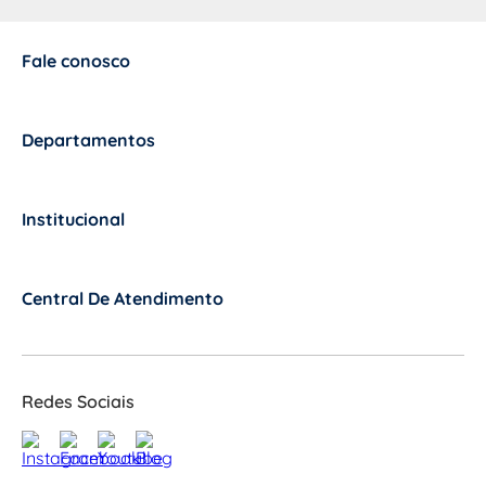
Fale conosco
+
Departamentos
+
Institucional
+
Central De Atendimento
+
Redes Sociais