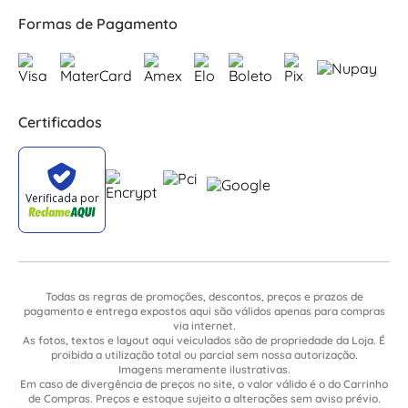
Formas de Pagamento
Certificados
Todas as regras de promoções, descontos, preços e prazos de
pagamento e entrega expostos aqui são válidos apenas para compras
via internet.
As fotos, textos e layout aqui veiculados são de propriedade da Loja. É
proibida a utilização total ou parcial sem nossa autorização.
Imagens meramente ilustrativas.
Em caso de divergência de preços no site, o valor válido é o do Carrinho
de Compras. Preços e estoque sujeito a alterações sem aviso prévio.