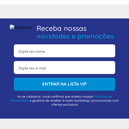
Receba nossas
novidades e promoções
ENTRAR NA LISTA VIP
Ao se cadastrar, você confirma que aceitou nossas
Políticas de
Privacidade
e gostaria de receber e-mails marketing/ promocionais com
ofertas exclusivas