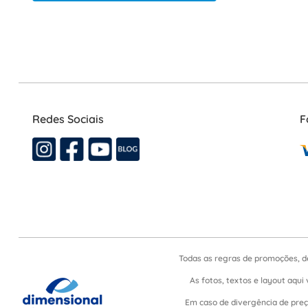
Redes Sociais
F
Todas as regras de promoções, d
As fotos, textos e layout aqui 
Em caso de divergência de preço