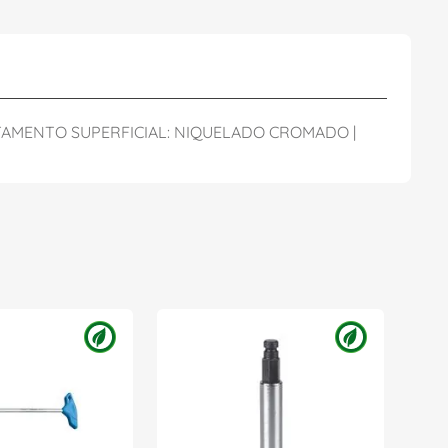
RATAMENTO SUPERFICIAL: NIQUELADO CROMADO |