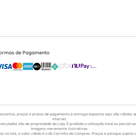
ormas de Pagamento
escontos, preços e prazos de pagamento e entrega expostos aqui são válidos 
internet.
veiculados são de propriedade da Loja. É proibida a utilização total ou parcial 
Imagens meramente ilustrativas.
s no site, o valor válido é o do Carrinho de Compras. Preços e estoque sujeito 