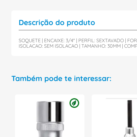
Descrição do produto
SOQUETE | ENCAIXE: 3/4" | PERFIL: SEXTAVADO |
ISOLACAO: SEM ISOLACAO | TAMANHO: 30MM | COMP
Também pode te interessar: