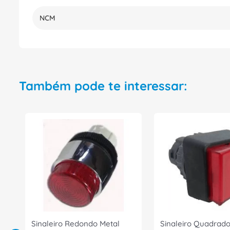
NCM
Também pode te interessar:
Sinaleiro Redondo Metal
Sinaleiro Quadrado