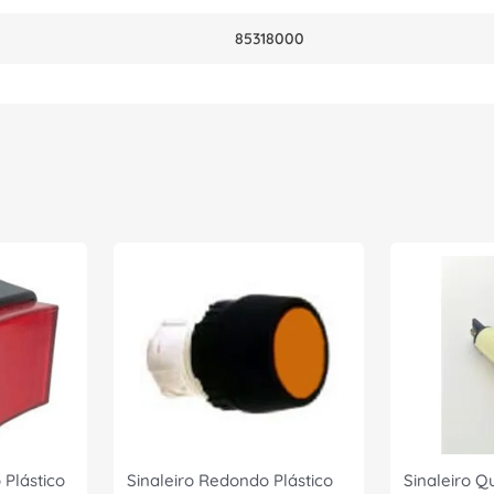
85318000
 Plástico
Sinaleiro Redondo Plástico
Sinaleiro Q