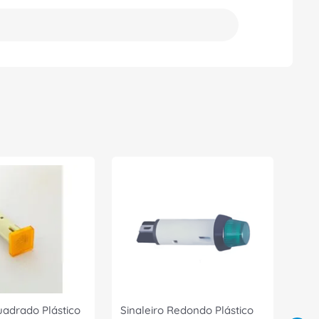
uadrado Plástico
Sinaleiro Redondo Plástico