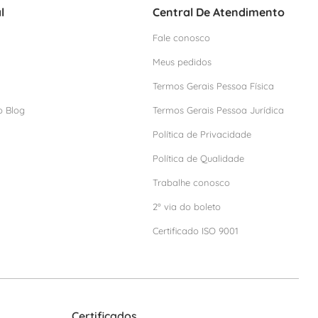
l
Central De Atendimento
Fale conosco
Meus pedidos
Termos Gerais Pessoa Física
o Blog
Termos Gerais Pessoa Jurídica
Política de Privacidade
Política de Qualidade
Trabalhe conosco
2º via do boleto
Certificado ISO 9001
Certificados