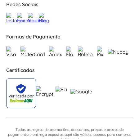
Redes Sociais
Formas de Pagamento
Certificados
Todas as regras de promoções, descontos, preços e prazos de
pagamento e entrega expostos aqui são válidos apenas para compras