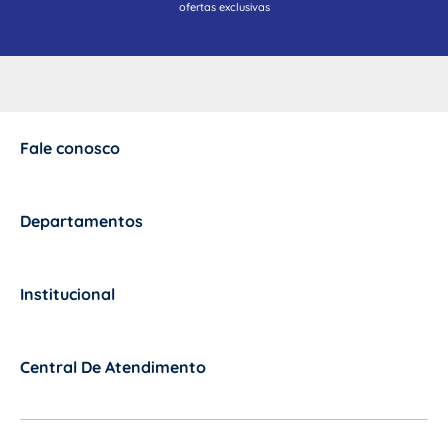
ofertas exclusivas
Fale conosco
+
Departamentos
+
Institucional
+
Central De Atendimento
+