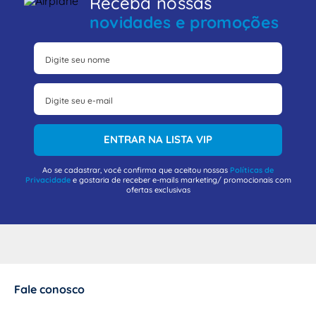
Receba nossas
novidades e promoções
ENTRAR NA LISTA VIP
Ao se cadastrar, você confirma que aceitou nossas
Políticas de
Privacidade
e gostaria de receber e-mails marketing/ promocionais com
ofertas exclusivas
Fale conosco
+