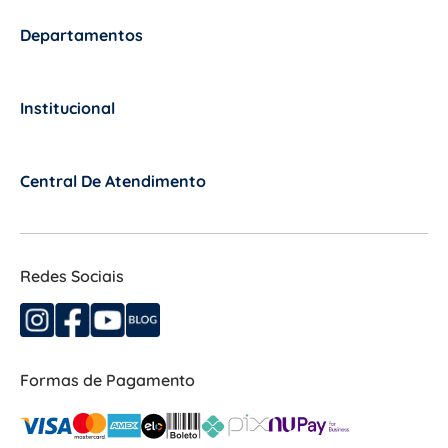
Departamentos
+
Institucional
+
Central De Atendimento
+
Redes Sociais
Formas de Pagamento