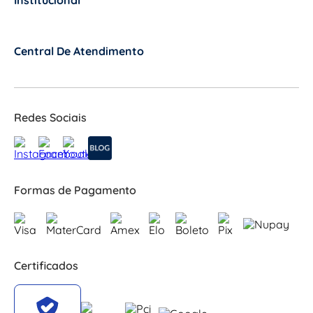
Institucional
+
Central De Atendimento
+
Redes Sociais
Formas de Pagamento
Certificados