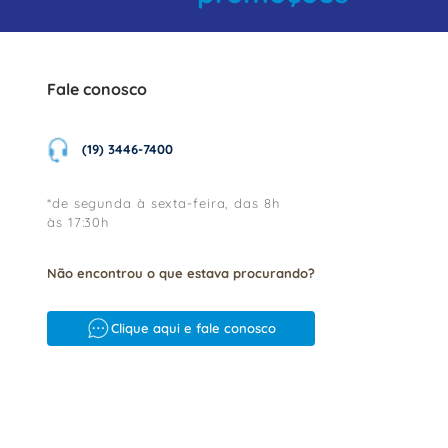
Fale conosco
(19) 3446-7400
*de segunda à sexta-feira, das 8h
às 17:30h
Não encontrou o que estava procurando?
Clique aqui e fale conosco