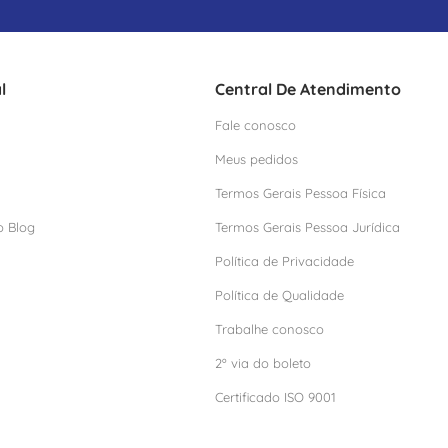
l
Central De Atendimento
Fale conosco
Meus pedidos
Termos Gerais Pessoa Física
o Blog
Termos Gerais Pessoa Jurídica
Política de Privacidade
Política de Qualidade
Trabalhe conosco
2º via do boleto
Certificado ISO 9001