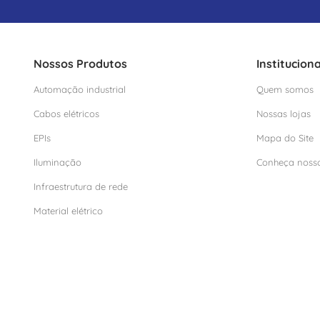
Nossos Produtos
Instituciona
Automação industrial
Quem somos
Cabos elétricos
Nossas lojas
EPIs
Mapa do Site
Iluminação
Conheça noss
Infraestrutura de rede
Material elétrico