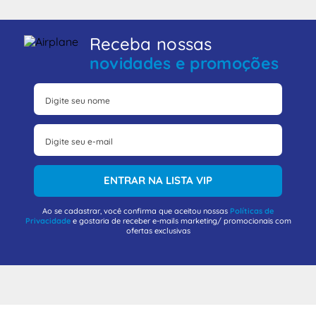
Receba nossas
novidades e promoções
ENTRAR NA LISTA VIP
Ao se cadastrar, você confirma que aceitou nossas
Políticas de
Privacidade
e gostaria de receber e-mails marketing/ promocionais com
ofertas exclusivas