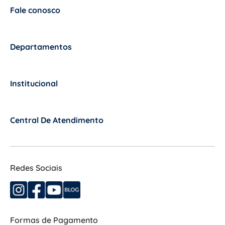
Fale conosco
+
Departamentos
+
Institucional
+
Central De Atendimento
+
Redes Sociais
Formas de Pagamento