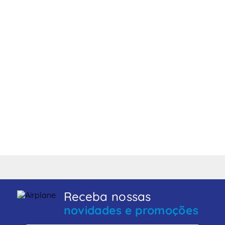
Receba nossas
novidades e promoções