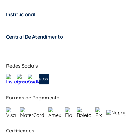
Institucional
+
Central De Atendimento
+
Redes Sociais
Formas de Pagamento
Certificados