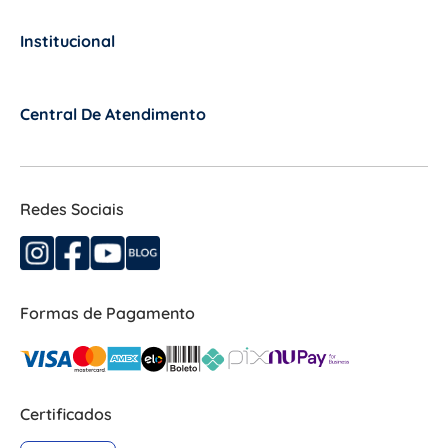
Institucional
+
Central De Atendimento
+
Redes Sociais
Formas de Pagamento
Certificados