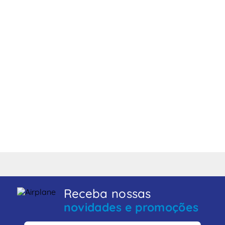
Receba nossas
novidades e promoções