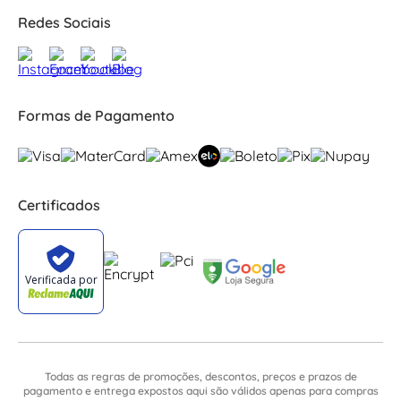
Redes Sociais
Formas de Pagamento
Certificados
Todas as regras de promoções, descontos, preços e prazos de
pagamento e entrega expostos aqui são válidos apenas para compras