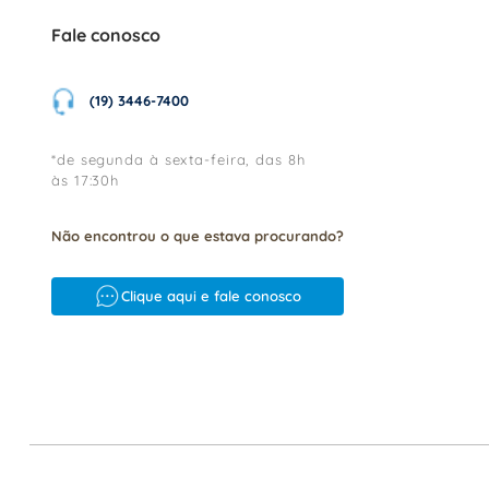
Fale conosco
(19) 3446-7400
*de segunda à sexta-feira, das 8h
às 17:30h
Não encontrou o que estava procurando?
Clique aqui e fale conosco