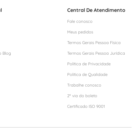
l
Central De Atendimento
Fale conosco
Meus pedidos
Termos Gerais Pessoa Física
o Blog
Termos Gerais Pessoa Jurídica
Política de Privacidade
Política de Qualidade
Trabalhe conosco
2º via do boleto
Certificado ISO 9001