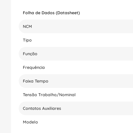
Folha de Dados (Datasheet)
NCM
Tipo
Função
Frequência
Faixa Tempo
Tensão Trabalho/Nominal
Contatos Auxiliares
Modelo