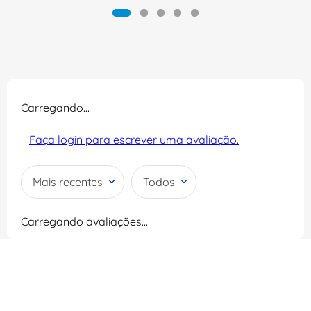
Carregando…
Faça login para escrever uma avaliação.
Mais recentes
Todos
Carregando avaliações…