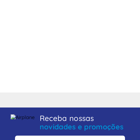
Receba nossas
novidades e promoções