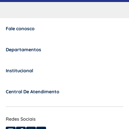
Fale conosco
+
Departamentos
+
Institucional
+
Central De Atendimento
+
Redes Sociais