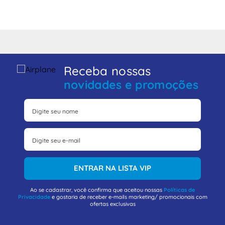
Receba nossas
novidades e promoções
ENTRAR NA LISTA VIP
Ao se cadastrar, você confirma que aceitou nossas
Políticas de
Privacidade
e gostaria de receber e-mails marketing/ promocionais com
ofertas exclusivas