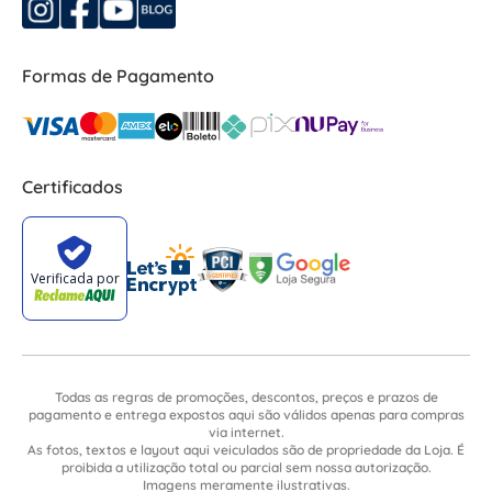
Formas de Pagamento
Certificados
Todas as regras de promoções, descontos, preços e prazos de
pagamento e entrega expostos aqui são válidos apenas para compras
via internet.
As fotos, textos e layout aqui veiculados são de propriedade da Loja. É
proibida a utilização total ou parcial sem nossa autorização.
Imagens meramente ilustrativas.