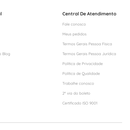
l
Central De Atendimento
Fale conosco
Meus pedidos
Termos Gerais Pessoa Física
o Blog
Termos Gerais Pessoa Jurídica
Política de Privacidade
Política de Qualidade
Trabalhe conosco
2º via do boleto
Certificado ISO 9001