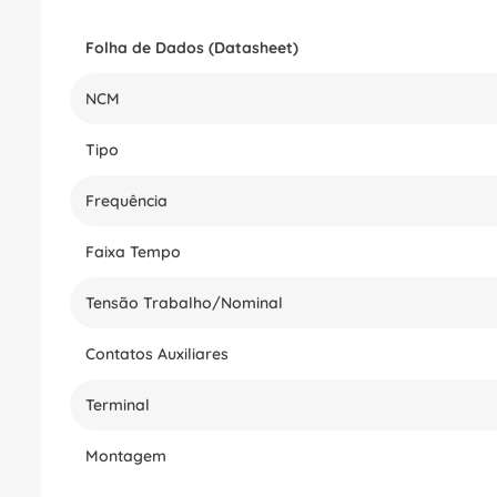
Folha de Dados (Datasheet)
NCM
Tipo
Frequência
Faixa Tempo
Tensão Trabalho/Nominal
Contatos Auxiliares
Terminal
Montagem