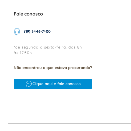
Fale conosco
(19) 3446-7400
*de segunda à sexta-feira, das 8h
às 17:30h
Não encontrou o que estava procurando?
Clique aqui e fale conosco